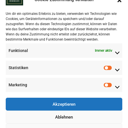
Um dir ein optimales Erlebnis zu bieten, verwenden wir Technologien wie
Cookies, um Geräteinformationen zu speichern und/oder darauf
zuzugreifen. Wenn du diesen Technologien zustimmst, können wir Daten
wie das Surfverhalten oder eindeutige IDs auf dieser Website verarbeiten.
Wenn du deine Zustimmung nicht erteilst oder zurückziehst, können
bestimmte Merkmale und Funktionen beeinträchtigt werden.
Funktional
Immer aktiv
Statistiken
Marketing
Akzeptieren
Ablehnen