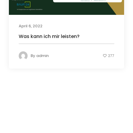
April 6, 2022
Was kann ich mir leisten?
By
admin
277