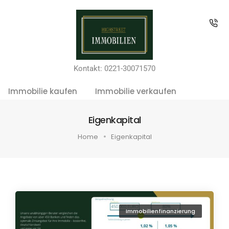
Kontakt: 0221-30071570
Immobilie kaufen
Immobilie verkaufen
Eigenkapital
Home
Eigenkapital
Immobilienfinanzierung