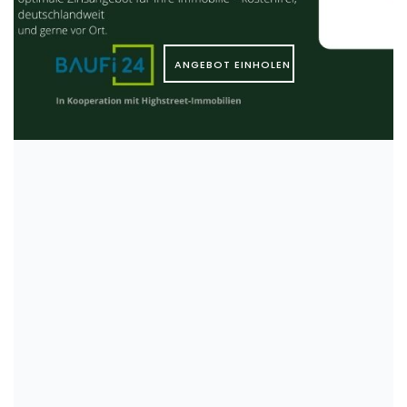
ANGEBOT EINHOLEN