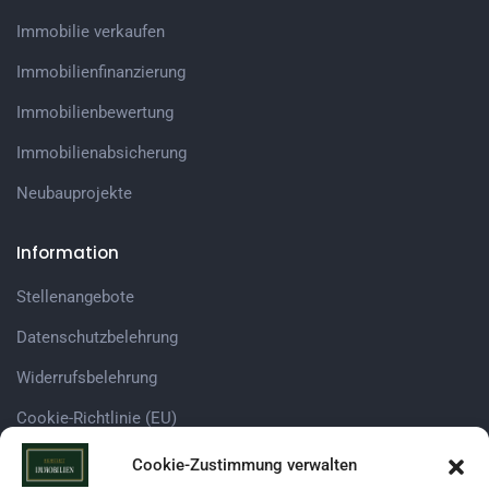
Immobilie verkaufen
Immobilienfinanzierung
Immobilienbewertung
Immobilienabsicherung
Neubauprojekte
Information
Stellenangebote
Datenschutzbelehrung​
Widerrufsbelehrung
Cookie-Richtlinie (EU)
Cookie-Zustimmung verwalten
Immobilienplattformen