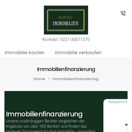
Kontakt: 0221-30071570
Immobilie kaufen
Immobilie verkaufen
Immobilienfinanzierung
Home
Immobilienfinanzierung
Immobilienfinanzierung