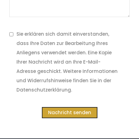
Sie erklären sich damit einverstanden,
dass Ihre Daten zur Bearbeitung Ihres
Anliegens verwendet werden. Eine Kopie
Ihrer Nachricht wird an Ihre E-Mail-
Adresse geschickt. Weitere Informationen
und Widerrufshinweise finden Sie in der
Datenschutzerklärung.