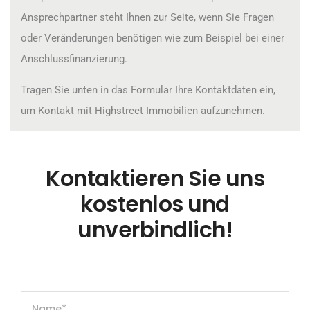
Ansprechpartner steht Ihnen zur Seite, wenn Sie Fragen
oder Veränderungen benötigen wie zum Beispiel bei einer
Anschlussfinanzierung.
Tragen Sie unten in das Formular Ihre Kontaktdaten ein,
um Kontakt mit Highstreet Immobilien aufzunehmen.
Kontaktieren Sie uns
kostenlos und
unverbindlich!