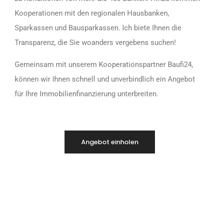
Kooperationen mit den regionalen Hausbanken,
Sparkassen und Bausparkassen. Ich biete Ihnen die
Transparenz, die Sie woanders vergebens suchen!
Gemeinsam mit unserem Kooperationspartner Baufi24,
können wir Ihnen schnell und unverbindlich ein Angebot
für Ihre Immobilienfinanzierung unterbreiten.
Angebot einholen