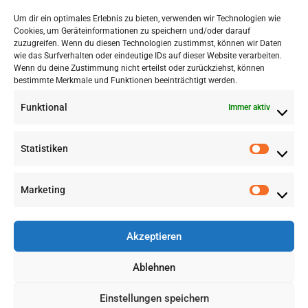
Um dir ein optimales Erlebnis zu bieten, verwenden wir Technologien wie
Cookies, um Geräteinformationen zu speichern und/oder darauf
zuzugreifen. Wenn du diesen Technologien zustimmst, können wir Daten
wie das Surfverhalten oder eindeutige IDs auf dieser Website verarbeiten.
Wenn du deine Zustimmung nicht erteilst oder zurückziehst, können
bestimmte Merkmale und Funktionen beeinträchtigt werden.
Partnerschaften
Funktional
Immer aktiv
Statistiken
Marketing
Akzeptieren
Impressum
Ablehnen
Kontakt
Einstellungen speichern