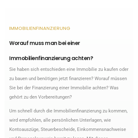
IMMOBILIENFINANZIERUNG
Worauf muss man bei einer
Immobilienfinanzierung achten?
Sie haben sich entschieden eine Immobilie zu kaufen oder
zu bauen und benötigen jetzt finanzieren? Worauf müssen
Sie bei der Finanzierung einer Immobilie achten? Was
gehört zu den Vorbereitungen?
Um schnell durch die Immobilienfinanzierung zu kommen,
wird empfohlen, alle persönlichen Unterlagen, wie
Kontoauszüge, Steuerbescheide, Einkommensnachweise