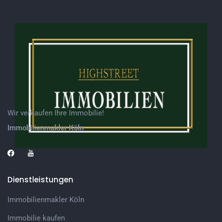
Wir verkaufen Ihre Immobilie!
Immobilienmakler Köln
Dienstleistungen
Immobilienmakler Köln
Immobilie kaufen