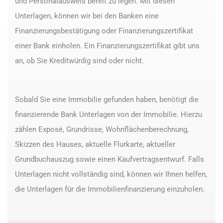
und Personalausweis bereit zu legen. Mit diesen
Unterlagen, können wir bei den Banken eine
Finanzierungsbestätigung oder Finanzierungszertifikat
einer Bank einholen. Ein Finanzierungszertifikat gibt uns
an, ob Sie Kreditwürdig sind oder nicht.
Sobald Sie eine Immobilie gefunden haben, benötigt die
finanzierende Bank Unterlagen von der Immobilie. Hierzu
zählen Exposé, Grundrisse, Wohnflächenberechnung,
Skizzen des Hauses, aktuelle Flurkarte, aktueller
Grundbuchauszug sowie einen Kaufvertragsentwurf. Falls
Unterlagen nicht vollständig sind, können wir Ihnen helfen,
die Unterlagen für die Immobilienfinanzierung einzuholen.