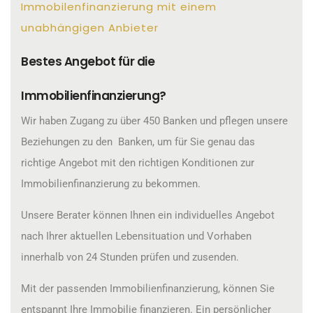
Immobilenfinanzierung mit einem
unabhängigen Anbieter
Bestes Angebot für die
Immobilienfinanzierung?
Wir haben Zugang zu über 450 Banken und pflegen unsere
Beziehungen zu den Banken, um für Sie genau das
richtige Angebot mit den richtigen Konditionen zur
Immobilienfinanzierung zu bekommen.
Unsere Berater können Ihnen ein individuelles Angebot
nach Ihrer aktuellen Lebensituation und Vorhaben
innerhalb von 24 Stunden prüfen und zusenden.
Mit der passenden Immobilienfinanzierung, können Sie
entspannt Ihre Immobilie finanzieren. Ein persönlicher