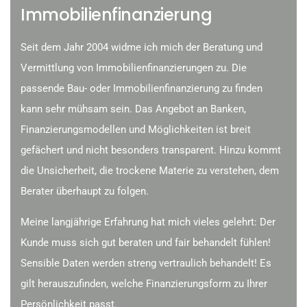
Immobilienfinanzierung
Seit dem Jahr 2004 widme ich mich der Beratung und
Vermittlung von Immobilienfinanzierungen zu. Die
passende Bau- oder Immobilienfinanzierung zu finden
kann sehr mühsam sein. Das Angebot an Banken,
Finanzierungsmodellen und Möglichkeiten ist breit
gefächert und nicht besonders transparent. Hinzu kommt
die Unsicherheit, die trockene Materie zu verstehen, dem
Berater überhaupt zu folgen.
Meine langjährige Erfahrung hat mich vieles gelehrt: Der
Kunde muss sich gut beraten und fair behandelt fühlen!
Sensible Daten werden streng vertraulich behandelt! Es
gilt herauszufinden, welche Finanzierungsform zu Ihrer
Persönlichkeit passt.