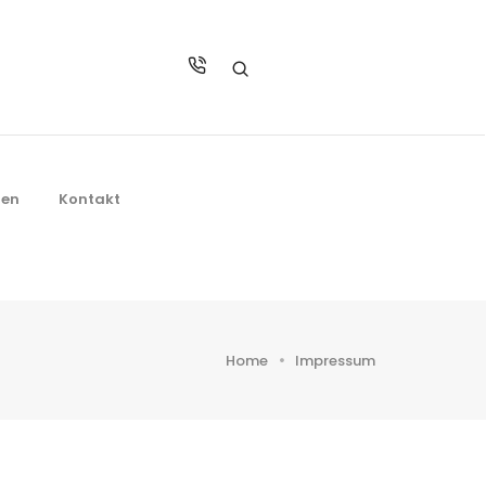
ien
Kontakt
Home
Impressum