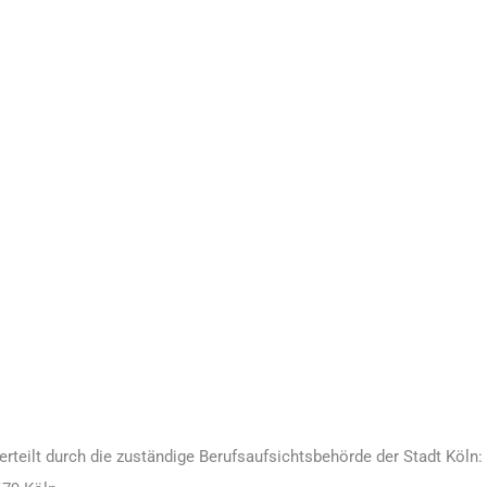
eilt durch die zuständige Berufsaufsichtsbehörde der Stadt Köln: 