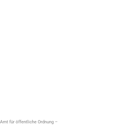
Amt für öffentliche Ordnung –