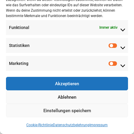
wie das Surfverhalten oder eindeutige IDs auf dieser Website verarbeiten.
Wenn du deine Zustimmung nicht erteilst oder zurückziehst, können
bestimmte Merkmale und Funktionen beeinträchtigt werden.
Funktional
Immer aktiv
Statistiken
Marketing
Akzeptieren
Ablehnen
Einstellungen speichern
Cookie-Richtlinie
Datenschutzbelehrung​
Impressum